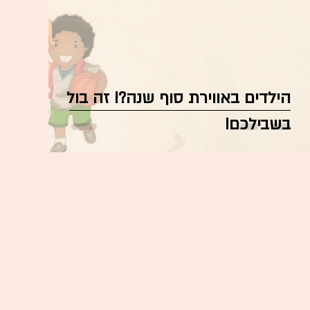
הילדים באווירת סוף שנה?! זה בול
בשבילכם!