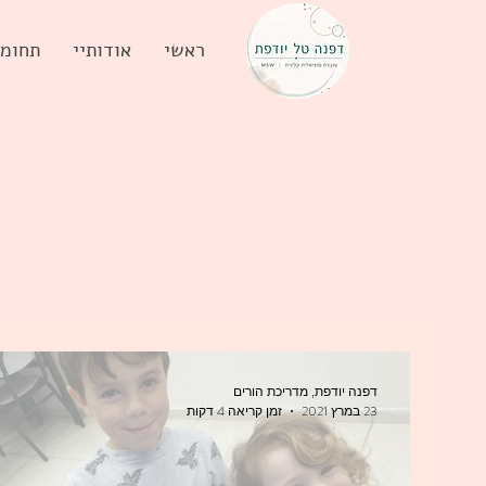
ראשי
אודותיי
תחומי
דפנה יודפת, מדריכת הורים
23 במרץ 2021
זמן קריאה 4 דקות