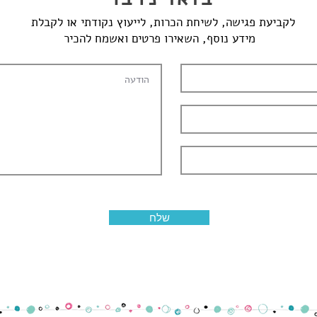
לקביעת פגישה, לשיחת הכרות, לייעוץ נקודתי או לקבלת
מידע נוסף, השאירו פרטים ואשמח להכיר
שלח