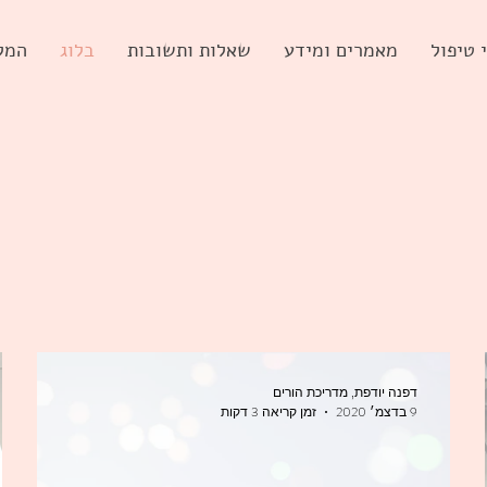
 טיפול
מאמרים ומידע
שאלות ותשובות
בלוג
המל
דפנה יודפת, מדריכת הורים
9 בדצמ׳ 2020
זמן קריאה 3 דקות