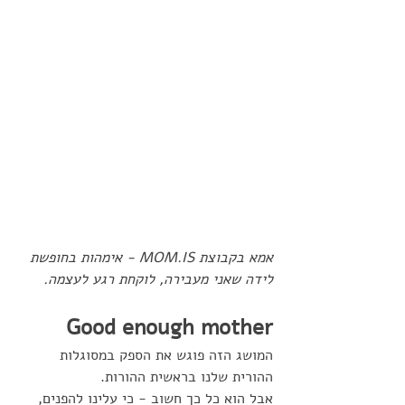
אמא בקבוצת MOM.IS - אימהות בחופשת 
לידה שאני מעבירה, לוקחת רגע לעצמה. 
Good enough mother
המושג הזה פוגש את הספק במסוגלות 
ההורית שלנו בראשית ההורות. 
אבל הוא כל כך חשוב - כי עלינו להפנים,