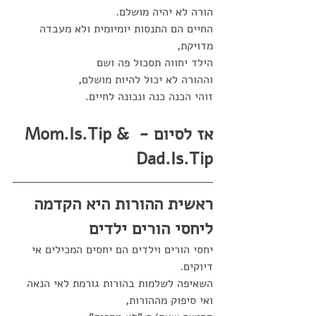
הורה לא יהיה מושלם. 
החיים הם התנסות יומיומית ולא מעבדה 
מדויקת, 
הילד יחווה תסכול פה ושם
וההורה לא יכול להיות מושלם, 
זוהי הכנה כנה ונכונה לחיים. 
אז לסיום - Mom.Is.Tip & 
Dad.Is.Tip
ראשית ההורות היא הקדמה 
ליחסי הורים ילדים
יחסי הורים וילדים הם יחסים המכילים אי 
דיוקים.
השאיפה לשלמות בהורות גורמת לאי הנאה 
ואי סיפוק מההורות, 