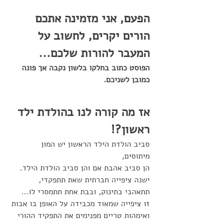
הפעם, אני מזמינה אתכם 
הורים יקרים, לחשוב על 
המעבר להורות שלכם...
הפוסט כתוב בחלקו בלשון נקבה אך פונה 
כמובן לשניכם.
אז מה קורה לנו בהולדת ילד 
ראשון?!
סביב הולדת הילד הראשון יש המון 
מיתוסים, 
הן סביב אהבת אם והן סביב הולדת הילד. 
ישנה ציפייה חברתית שאת תתפקדי, 
תתאהבי בתינוק, ובבת אחת תתמסרי לו...
זו ציפייה שמאוד מכבידה על האופן בו אבות 
ואימהות טריים מפנימים את התפקיד ההורי 