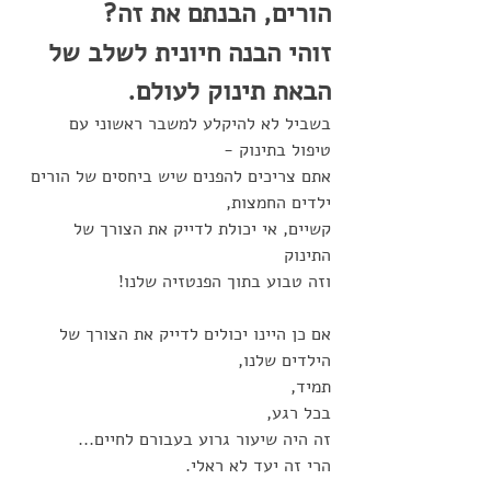
הורים, הבנתם את זה?
זוהי הבנה חיונית לשלב של 
הבאת תינוק לעולם. 
בשביל לא להיקלע למשבר ראשוני עם 
טיפול בתינוק - 
אתם צריכים להפנים שיש ביחסים של הורים 
ילדים החמצות, 
קשיים, אי יכולת לדייק את הצורך של 
התינוק 
וזה טבוע בתוך הפנטזיה שלנו!
אם כן היינו יכולים לדייק את הצורך של 
הילדים שלנו, 
תמיד,
בכל רגע,
זה היה שיעור גרוע בעבורם לחיים...
הרי זה יעד לא ראלי. 