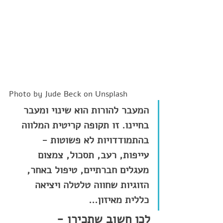
Photo by Jude Beck on Unsplash
המעבר להורות הוא שינוי ומעבר 
בחיינו. זו תקופה קריטית המלווה 
בהתמודדויות לא פשוטות - 
עייפות, רעב, תסכול, צמצום 
מעגלים חברתיים, טיפול באחר, 
הזוגיות שחווה טלטלה ויציאה 
כללית מאיזון...
לכן חשוב שתכירו - 