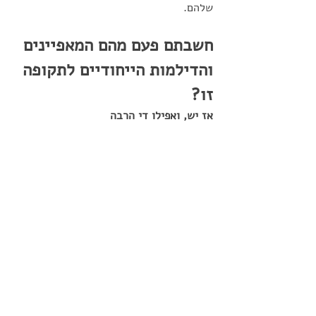
שלהם. 
חשבתם פעם מהם המאפיינים 
והדילמות הייחודיים לתקופה 
זו?
אז יש, ואפילו די הרבה