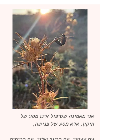
אני מאמינה שטיפול אינו מסע של
תיקון,
אלא מסע של פגישה,
עם עצמנו, עם הכאב שלנו, עם הכוחות