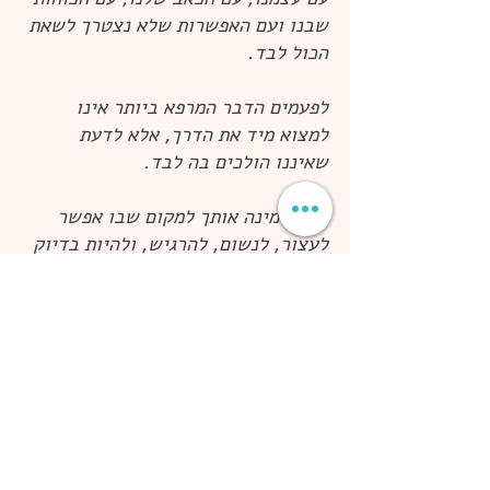
שבנו ועם האפשרות שלא נצטרך לשאת
הכול לבד.
לפעמים הדבר המרפא ביותר אינו
למצוא מיד את הדרך, אלא לדעת
שאיננו הולכים בה לבד.
אני מזמינה אותך למקום שבו אפשר
לעצור, לנשום, להרגיש, ולהיות בדיוק
כפי שאת או אתה, גם ברגעים
המורכבים,
ולגלות שלא צריך לצעוד את הדרך
לבד.