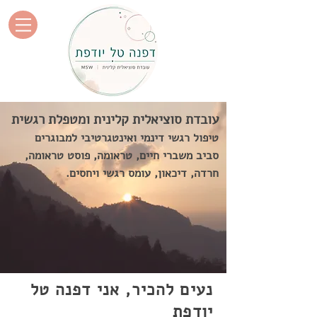
עובדת סוציאלית קלינית ומטפלת רגשית
טיפול רגשי דינמי ואינטגרטיבי למבוגרים
סביב משברי חיים, טראומה, פוסט טראומה,
חרדה, דיכאון, עומס רגשי ויחסים.
נעים להכיר, אני דפנה טל
יודפת