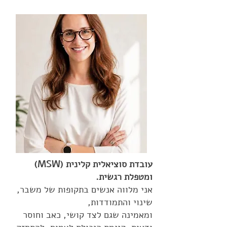
עובדת סוציאלית קלינית (MSW)
ומטפלת רגשית.
אני מלווה אנשים בתקופות של משבר,
שינוי והתמודדות,
ומאמינה שגם לצד קושי, כאב וחוסר