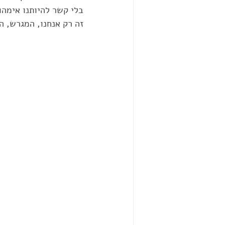
בלי קשר להיותנו אימהות
זה רק אנחנו, המגרש, 