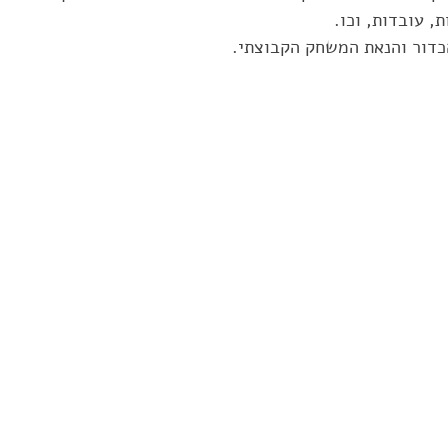
, עובדות, וכו.
הכדור והנאת המשחק הקבוצתי.