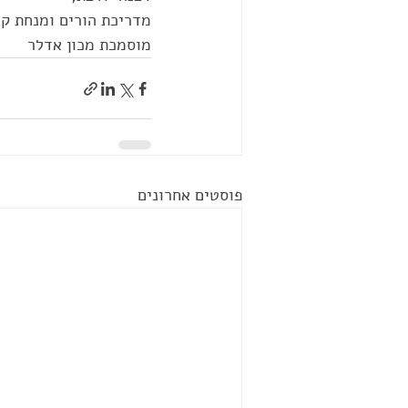
מדריכת הורים ומנחת קב
מוסמכת מכון אדלר
פוסטים אחרונים