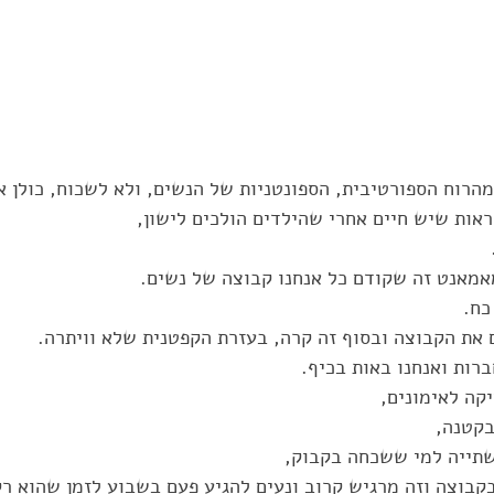
הרוח הספורטיבית, הספונטניות של הנשים, ולא לשכוח, כולן א
ראות שיש חיים אחרי שהילדים הולכים לישון, 
אמאנט זה שקודם כל אנחנו קבוצה של נשים. 
ח. 
 את הקבוצה ובסוף זה קרה, בעזרת הקפטנית שלא וויתרה. 
ברות ואנחנו באות בכיף.
קה לאימונים, 
קטנה, 
שתייה למי ששכחה בקבוק, 
בוצה וזה מרגיש קרוב ונעים להגיע פעם בשבוע לזמן שהוא רק 