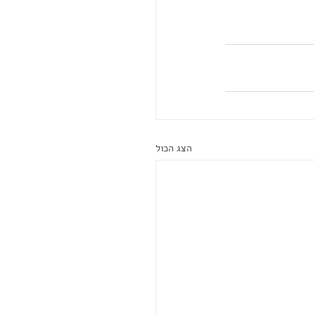
הצג הכול