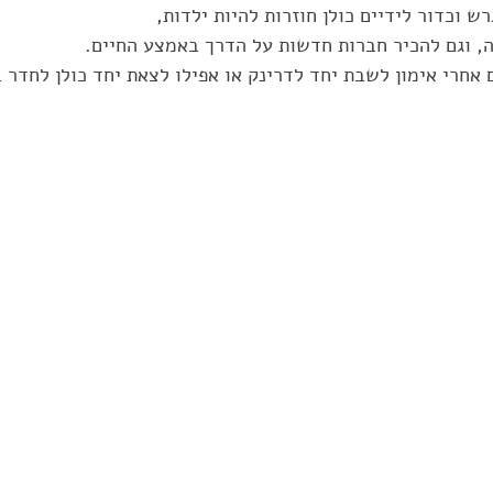
ש וכדור לידיים כולן חוזרות להיות ילדות, 
ה, וגם להכיר חברות חדשות על הדרך באמצע החיים. 
 אחרי אימון לשבת יחד לדרינק או אפילו לצאת יחד כולן לחדר ב