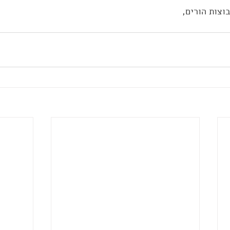
וצות הורים,