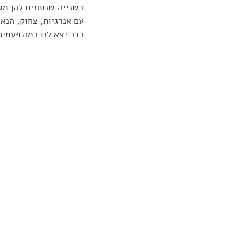
בשנייה שנותנים להן מגר
עם אנרגיות, צחוק, הנא
כבר יצא לנו כמה פעמים