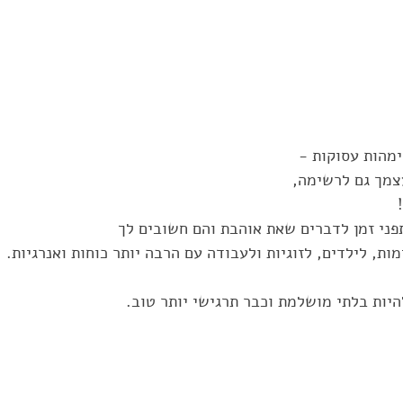
מהות עסוקות - 
צמך גם לרשימה, 
 
ני זמן לדברים שאת אוהבת והם חשובים לך 
ת, לילדים, לזוגיות ולעבודה עם הרבה יותר כוחות ואנרגיות. 
יות בלתי מושלמת וכבר תרגישי יותר טוב.