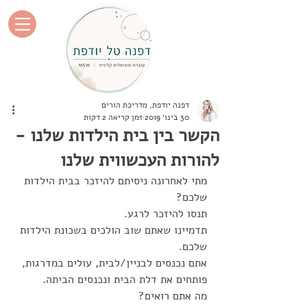
דפנה יודפת, מדריכת הורים
30 בינו׳ 2019
זמן קריאה 2 דקות
הקשר בין בית הילדות שלנו -
להורות העכשווית שלנו
מתי לאחרונה ניסיתם להיזכר בבית הילדות 
שלכם? 
תנסו להיזכר לרגע. 
תדמיינו שאתם שוב הולכים בשכונת הילדות 
שלכם. 
אתם נכנסים לבניין/לבית, עולים במדרגות, 
פותחים את דלת הבית ונכנסים הביתה. 
מה אתם רואים? 