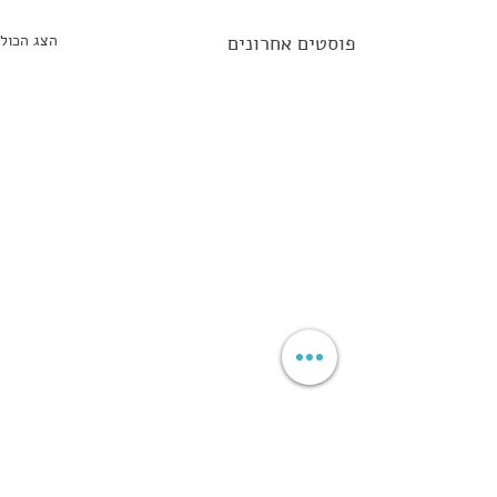
פוסטים אחרונים
הצג הכול
תגובות